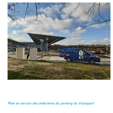
Mise en service des ombrières du parking du Visiosport