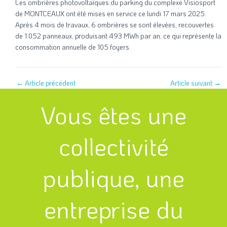
Les ombrières photovoltaïques du parking du complexe Visiosport
de MONTCEAUX ont été mises en service ce lundi 17 mars 2025.
Après 4 mois de travaux, 6 ombrières se sont élevées, recouvertes
de 1 052 panneaux, produisant 493 MWh par an, ce qui représente la
consommation annuelle de 105 foyers.
←
Article précédent
Article suivant
→
Vous êtes une
collectivité
publique, une
entreprise du