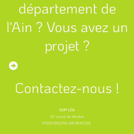
département de
l'Ain ? Vous avez un
projet ?
Contactez-nous !
SEM LÉA
32 cours de Verdun
01000 BOURG-EN-BRESSE