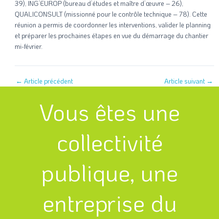
39), ING’EUROP (bureau d’études et maître d’œuvre – 26),
QUALICONSULT (missionné pour le contrôle technique – 78). Cette
réunion a permis de coordonner les interventions, valider le planning
et préparer les prochaines étapes en vue du démarrage du chantier
mi-février.
←
Article précédent
Article suivant
→
Vous êtes une
collectivité
publique, une
entreprise du