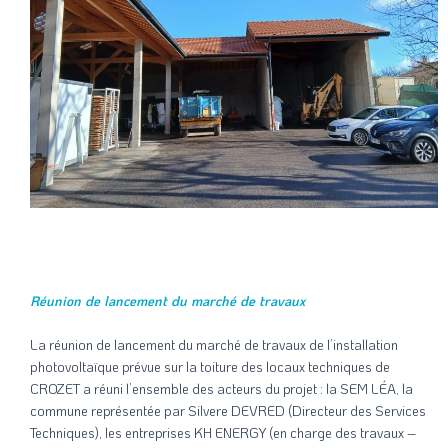
Réunion de lancement du marché de travaux
La réunion de lancement du marché de travaux de l’installation
photovoltaïque prévue sur la toiture des locaux techniques de
CROZET a réuni l’ensemble des acteurs du projet : la SEM LÉA, la
commune représentée par Silvere DEVRED (Directeur des Services
Techniques), les entreprises KH ENERGY (en charge des travaux –