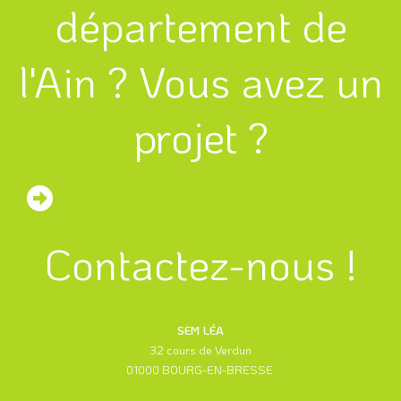
département de
l'Ain ? Vous avez un
projet ?
Contactez-nous !
SEM LÉA
32 cours de Verdun
01000 BOURG-EN-BRESSE