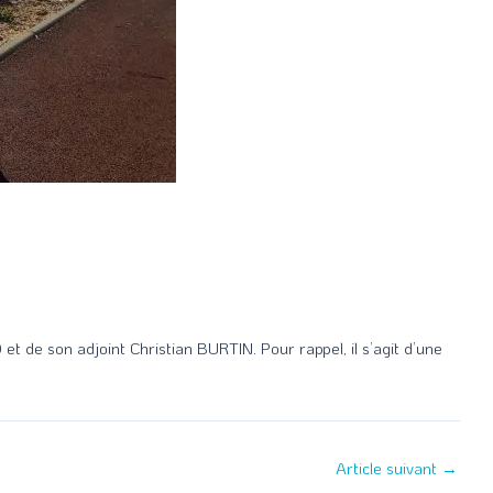
t de son adjoint Christian BURTIN. Pour rappel, il s’agit d’une
Article suivant
→