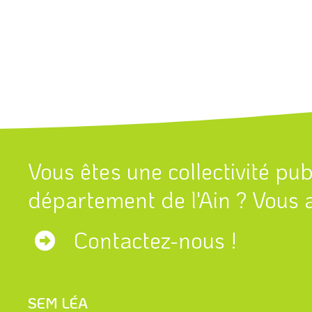
Vous êtes une collectivité pu
département de l'Ain ? Vous a
Contactez-nous !
SEM LÉA