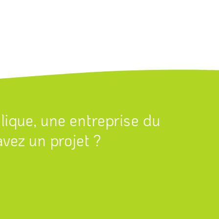
blique, une entreprise du
vez un projet ?