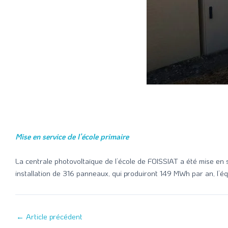
Mise en service de l’école primaire
La centrale photovoltaïque de l’école de FOISSIAT a été mise en 
installation de 316 panneaux, qui produiront 149 MWh par an, l’é
←
Article précédent