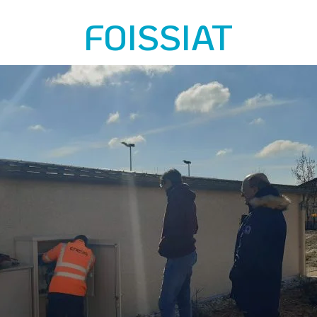
FOISSIAT