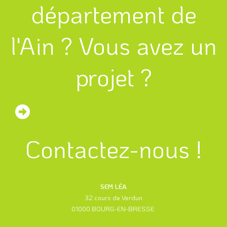
département de
l'Ain ? Vous avez un
projet ?
Contactez-nous !
SEM LÉA
32 cours de Verdun
01000 BOURG-EN-BRESSE