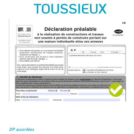
TOUSSIEUX
DP accordées