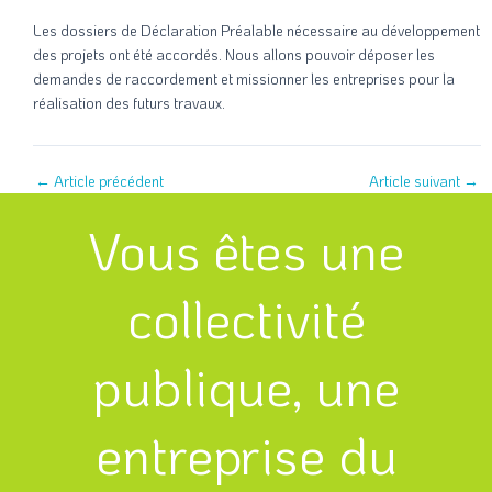
Les dossiers de Déclaration Préalable nécessaire au développement
des projets ont été accordés. Nous allons pouvoir déposer les
demandes de raccordement et missionner les entreprises pour la
réalisation des futurs travaux.
←
Article précédent
Article suivant
→
Vous êtes une
collectivité
publique, une
entreprise du