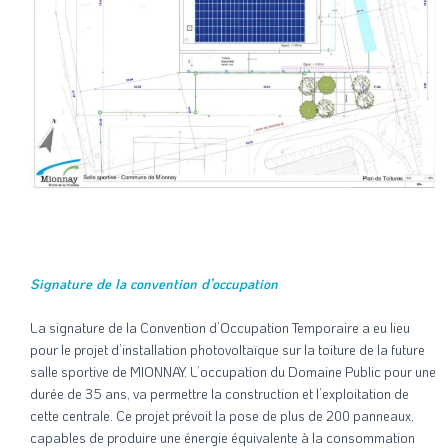
Signature de la convention d’occupation
La signature de la Convention d’Occupation Temporaire a eu lieu
pour le projet d’installation photovoltaïque sur la toiture de la future
salle sportive de MIONNAY. L’occupation du Domaine Public pour une
durée de 35 ans, va permettre la construction et l’exploitation de
cette centrale. Ce projet prévoit la pose de plus de 200 panneaux,
capables de produire une énergie équivalente à la consommation