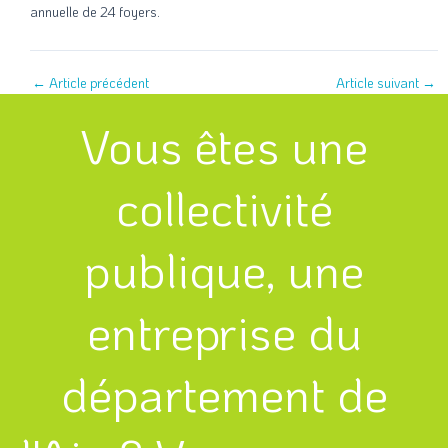
annuelle de 24 foyers.
←
Article précédent
Article suivant
→
Vous êtes une
collectivité
publique, une
entreprise du
département de