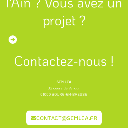
l'Ain ? Vous avez un
projet ?
Contactez-nous !
SEM LÉA
32 cours de Verdun
01000 BOURG-EN-BRESSE
CONTACT@SEMLEA.FR