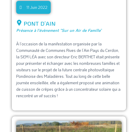
11 Juin 2022
PONT D’AIN
Présence à l'évènement "Sur un Air de Famille
"
À l’occasion de la manifestation organisée par la
Communauté de Communes Rives de l’Ain Pays du Cerdon,
la SEM LÉA avec son directeur Eric BERTHET était présente
pour présenter et échanger avec les nombreuses familles et
visiteurs sur le projet de la future centrale photovoltaïque
Pondinoise des Maladières. Tout au long de cette belle
journée ensoleillée, elle a également proposé une animation
de cuisson de crêpes grâce à un concentrateur solaire qui a
rencontré un vif succès !