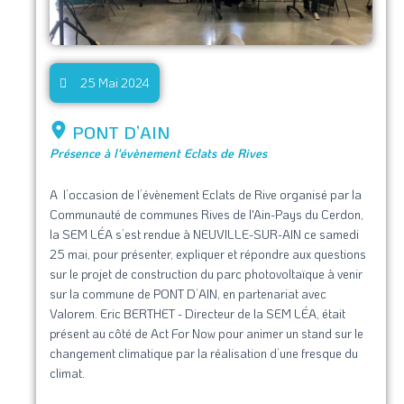
25 Mai 2024
PONT D’AIN
Présence à l'évènement Eclats de Rives
A l’occasion de l’évènement Eclats de Rive organisé par la
Communauté de communes Rives de l'Ain-Pays du Cerdon,
la SEM LÉA s’est rendue à NEUVILLE-SUR-AIN ce samedi
25 mai, pour présenter, expliquer et répondre aux questions
sur le projet de construction du parc photovoltaïque à venir
sur la commune de PONT D’AIN, en partenariat avec
Valorem. Eric BERTHET - Directeur de la SEM LÉA, était
présent au côté de Act For Now pour animer un stand sur le
changement climatique par la réalisation d’une fresque du
climat.