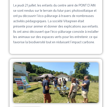
Le jeudi 21 juillet, les enfants du centre aéré de PONT D’AIN
se sont rendus sur le terrain du futur parc photovoltaïque et
ont pu découvrir l’éco-pâturage à travers de nombreuses
activités pédagogiques. La société Vitagreen était
présente pour animer et donner des explications aux enfants.
Ils ont ainsi découvert que l'éco-pâturage consiste à installer
les animaux sur des espaces verts pour les entretenir, ce qui
favorise la biodiversité tout en réduisant l’impact carbone.