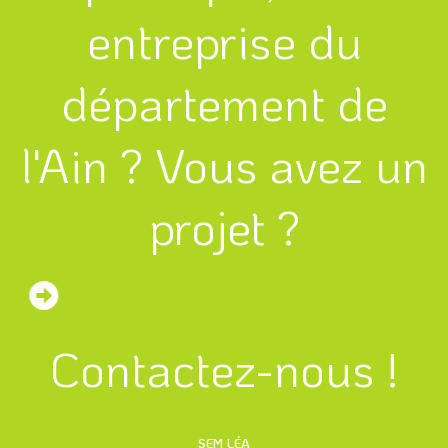
entreprise du
département de
l'Ain ? Vous avez un
projet ?
Contactez-nous !
SEM LÉA