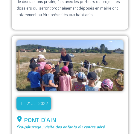
de discussions privilégiées avec les porteurs du projet. Les
dossiers qui seront prochainement déposés en mairie ont
notamment pu être présentés aux habitants.
21 Juil 2022
PONT D’AIN
Éco-pâturage : visite des enfants du centre aéré