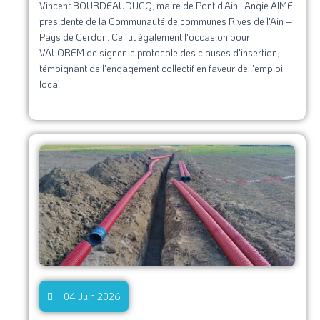
Vincent BOURDEAUDUCQ, maire de Pont d'Ain ; Angie AIME,
présidente de la Communauté de communes Rives de l'Ain –
Pays de Cerdon. Ce fut également l'occasion pour
VALOREM de signer le protocole des clauses d'insertion,
témoignant de l'engagement collectif en faveur de l'emploi
local.
04 Juin 2026