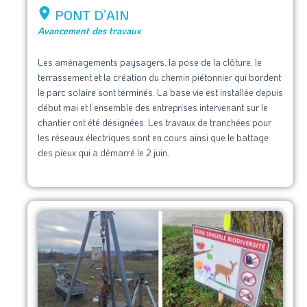
PONT D’AIN
Avancement des travaux
Les aménagements paysagers, la pose de la clôture, le
terrassement et la création du chemin piétonnier qui bordent
le parc solaire sont terminés. La base vie est installée depuis
début mai et l’ensemble des entreprises intervenant sur le
chantier ont été désignées. Les travaux de tranchées pour
les réseaux électriques sont en cours ainsi que le battage
des pieux qui a démarré le 2 juin.