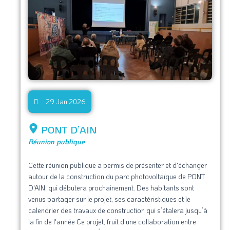
29 Jan 2026
PONT D’AIN
Réunion publique
Cette réunion publique a permis de présenter et d'échanger
autour de la construction du parc photovoltaïque de PONT
D'AIN, qui débutera prochainement. Des habitants sont
venus partager sur le projet, ses caractéristiques et le
calendrier des travaux de construction qui s’étalera jusqu’à
la fin de l'année Ce projet, fruit d’une collaboration entre