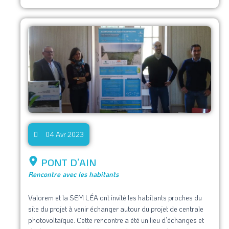
04 Avr 2023
PONT D’AIN
Rencontre avec les habitants
Valorem et la SEM LÉA ont invité les habitants proches du
site du projet à venir échanger autour du projet de centrale
photovoltaïque. Cette rencontre a été un lieu d’échanges et