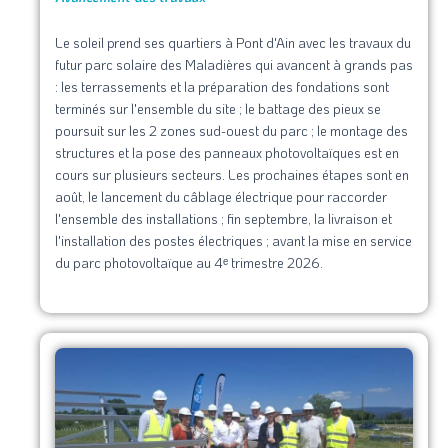
Le soleil prend ses quartiers à Pont d'Ain avec les travaux du
futur parc solaire des Maladières qui avancent à grands pas
: les terrassements et la préparation des fondations sont
terminés sur l'ensemble du site ; le battage des pieux se
poursuit sur les 2 zones sud-ouest du parc ; le montage des
structures et la pose des panneaux photovoltaïques est en
cours sur plusieurs secteurs. Les prochaines étapes sont en
août, le lancement du câblage électrique pour raccorder
l'ensemble des installations ; fin septembre, la livraison et
l'installation des postes électriques ; avant la mise en service
du parc photovoltaïque au 4ᵉ trimestre 2026.