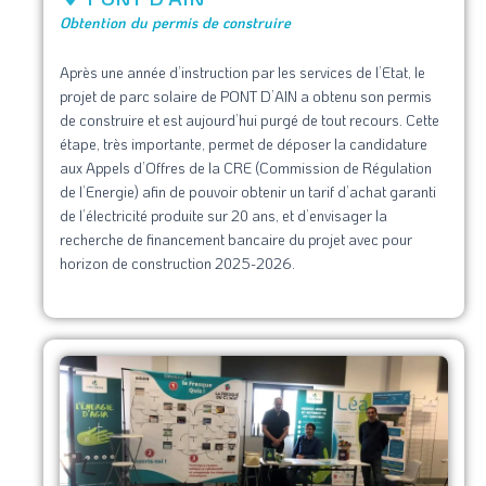
Obtention du permis de construire
Après une année d’instruction par les services de l’Etat, le
projet de parc solaire de PONT D’AIN a obtenu son permis
de construire et est aujourd’hui purgé de tout recours. Cette
étape, très importante, permet de déposer la candidature
aux Appels d’Offres de la CRE (Commission de Régulation
de l’Energie) afin de pouvoir obtenir un tarif d’achat garanti
de l’électricité produite sur 20 ans, et d’envisager la
recherche de financement bancaire du projet avec pour
horizon de construction 2025-2026.