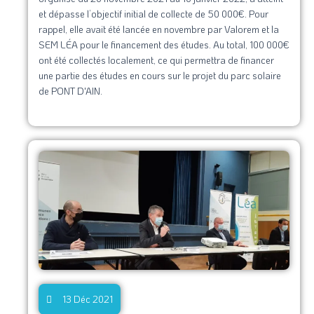
et dépasse l’objectif initial de collecte de 50 000€. Pour
rappel, elle avait été lancée en novembre par Valorem et la
SEM LÉA pour le financement des études. Au total, 100 000€
ont été collectés localement, ce qui permettra de financer
une partie des études en cours sur le projet du parc solaire
de PONT D'AIN.
13 Déc 2021