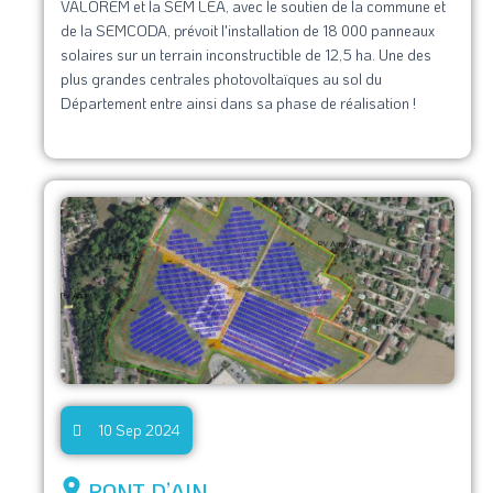
VALOREM et la SEM LÉA, avec le soutien de la commune et
de la SEMCODA, prévoit l'installation de 18 000 panneaux
solaires sur un terrain inconstructible de 12,5 ha. Une des
plus grandes centrales photovoltaïques au sol du
Département entre ainsi dans sa phase de réalisation !
10 Sep 2024
PONT D’AIN