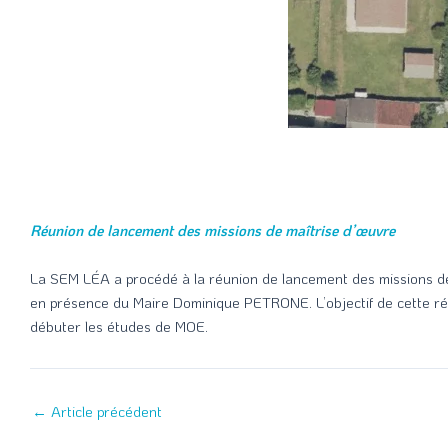
Réunion de lancement des missions de maîtrise d’œuvre
La SEM LÉA a procédé à la réunion de lancement des missions de 
en présence du Maire Dominique PETRONE. L’objectif de cette réu
débuter les études de MOE.
←
Article précédent