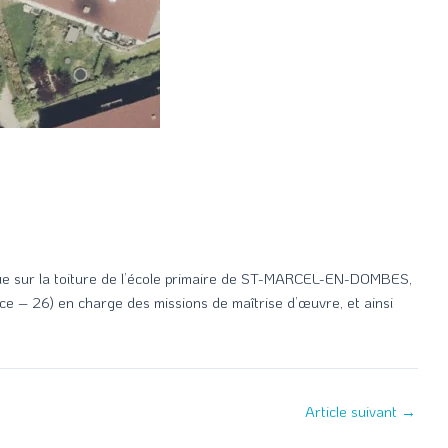
ïque sur la toiture de l’école primaire de ST-MARCEL-EN-DOMBES,
e – 26) en charge des missions de maîtrise d’œuvre, et ainsi
Article suivant
→