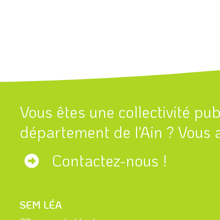
Vous êtes une collectivité pu
département de l'Ain ? Vous a
Contactez-nous !
SEM LÉA