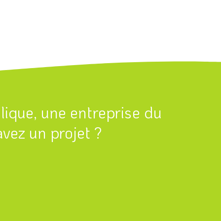
blique, une entreprise du
vez un projet ?