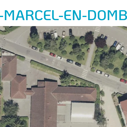
-MARCEL-EN-DOM