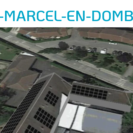
-MARCEL-EN-DOM