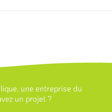
blique, une entreprise du
vez un projet ?