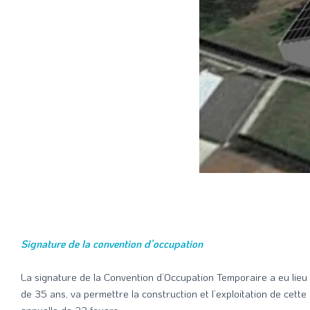
Signature de la convention d’occupation
La signature de la Convention d’Occupation Temporaire a eu lieu d
de 35 ans, va permettre la construction et l’exploitation de cet