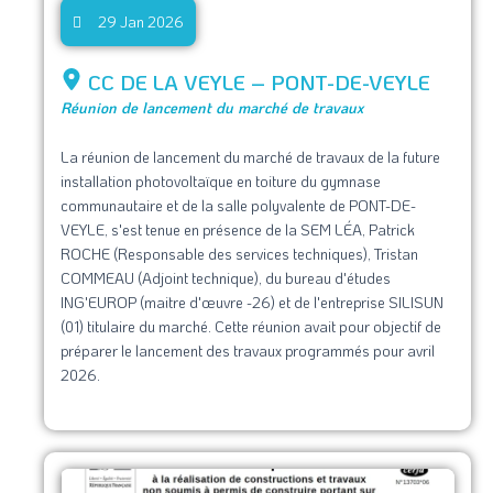
29 Jan 2026
CC DE LA VEYLE – PONT-DE-VEYLE
Réunion de lancement du marché de travaux
La réunion de lancement du marché de travaux de la future
installation photovoltaïque en toiture du gymnase
communautaire et de la salle polyvalente de PONT-DE-
VEYLE, s'est tenue en présence de la SEM LÉA, Patrick
ROCHE (Responsable des services techniques), Tristan
COMMEAU (Adjoint technique), du bureau d'études
ING'EUROP (maitre d'œuvre -26) et de l'entreprise SILISUN
(01) titulaire du marché. Cette réunion avait pour objectif de
préparer le lancement des travaux programmés pour avril
2026.