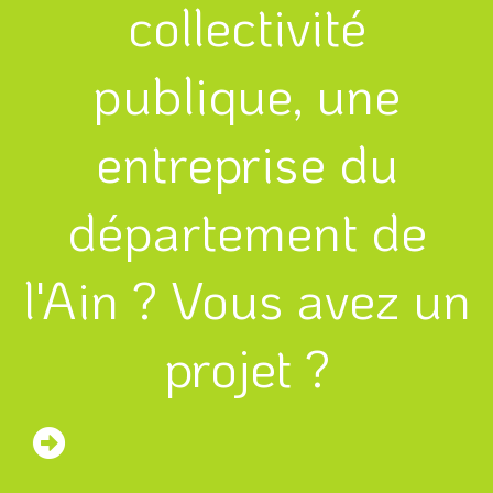
collectivité
publique, une
entreprise du
département de
l'Ain ? Vous avez un
projet ?