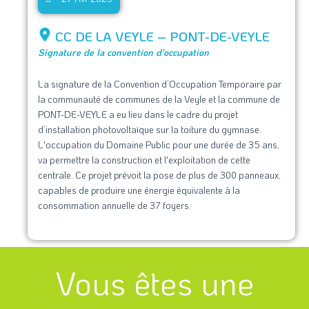
CC DE LA VEYLE – PONT-DE-VEYLE
Signature de la convention d'occupation
La signature de la Convention d’Occupation Temporaire par
la communauté de communes de la Veyle et la commune de
PONT-DE-VEYLE a eu lieu dans le cadre du projet
d’installation photovoltaïque sur la toiture du gymnase.
L'occupation du Domaine Public pour une durée de 35 ans,
va permettre la construction et l'exploitation de cette
centrale. Ce projet prévoit la pose de plus de 300 panneaux,
capables de produire une énergie équivalente à la
consommation annuelle de 37 foyers.
Vous êtes une