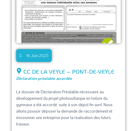
16 Juin 2025
CC DE LA VEYLE – PONT-DE-VEYLE
Déclaration préalable accordée
Le dossier de Déclaration Préalable nécessaire au
développement du projet photovoltaïque en toiture du
gymnase a été accordé, suite à son dépot fin avril. Nous
allons pouvoir déposer la demande de raccordement et
missionner une entreprise pour la réalisation des futurs
travaux.