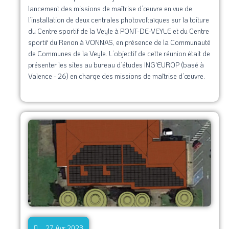
lancement des missions de maîtrise d’œuvre en vue de
l’installation de deux centrales photovoltaïques sur la toiture
du Centre sportif de la Veyle à PONT-DE-VEYLE et du Centre
sportif du Renon à VONNAS, en présence de la Communauté
de Communes de la Veyle. L’objectif de cette réunion était de
présenter les sites au bureau d’études ING'EUROP (basé à
Valence - 26) en charge des missions de maîtrise d’œuvre.
27 Avr 2023