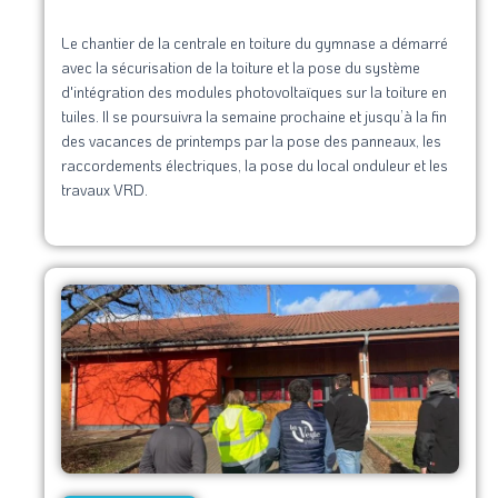
Le chantier de la centrale en toiture du gymnase a démarré
avec la sécurisation de la toiture et la pose du système
d'intégration des modules photovoltaïques sur la toiture en
tuiles. Il se poursuivra la semaine prochaine et jusqu’à la fin
des vacances de printemps par la pose des panneaux, les
raccordements électriques, la pose du local onduleur et les
travaux VRD.