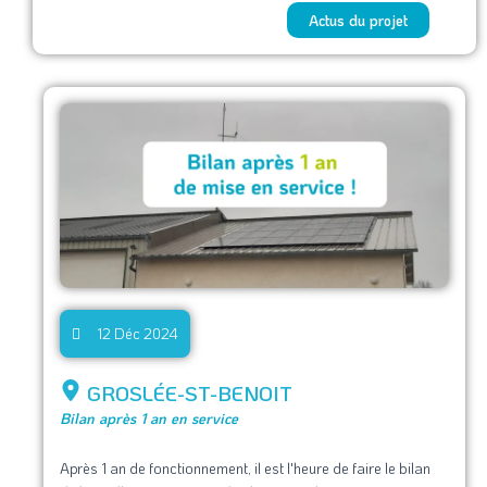
Actus du projet
12 Déc 2024
GROSLÉE-ST-BENOIT
Bilan après 1 an en service
Après 1 an de fonctionnement, il est l'heure de faire le bilan