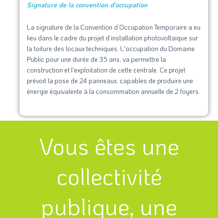
Signature de la convention d'occupation
La signature de la Convention d’Occupation Temporaire a eu
lieu dans le cadre du projet d’installation photovoltaïque sur
la toiture des locaux techniques. L'occupation du Domaine
Public pour une durée de 35 ans, va permettre la
construction et l'exploitation de cette centrale. Ce projet
prévoit la pose de 24 panneaux, capables de produire une
énergie équivalente à la consommation annuelle de 2 foyers.
Vous êtes une
collectivité
publique, une