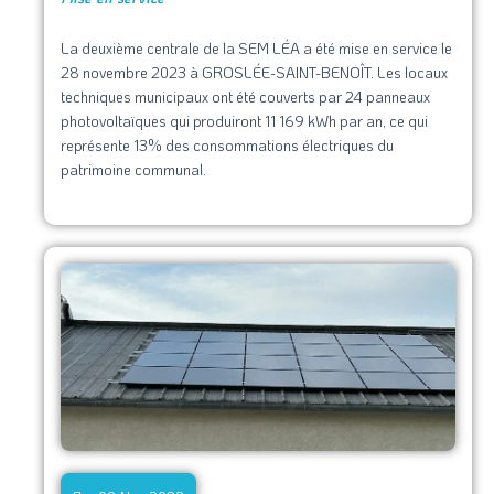
La deuxième centrale de la SEM LÉA a été mise en service le
28 novembre 2023 à GROSLÉE-SAINT-BENOÎT. Les locaux
techniques municipaux ont été couverts par 24 panneaux
photovoltaïques qui produiront 11 169 kWh par an, ce qui
représente 13% des consommations électriques du
patrimoine communal.