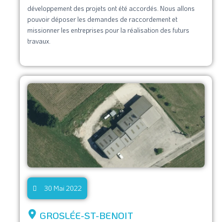
développement des projets ont été accordés. Nous allons
pouvoir déposer les demandes de raccordement et
missionner les entreprises pour la réalisation des futurs
travaux.
30 Mai 2022
GROSLÉE-ST-BENOIT