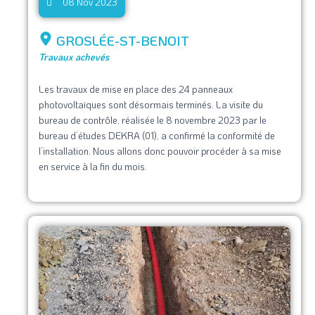
08 Nov 2023
GROSLÉE-ST-BENOIT
Travaux achevés
Les travaux de mise en place des 24 panneaux
photovoltaïques sont désormais terminés. La visite du
bureau de contrôle, réalisée le 8 novembre 2023 par le
bureau d’études DEKRA (01), a confirmé la conformité de
l’installation. Nous allons donc pouvoir procéder à sa mise
en service à la fin du mois.