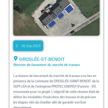
06 Sep 2023
GROSLÉE-ST-BENOIT
Réunion de lancement du marché de travaux
La réunion de lancement du marché de travaux a eu lieu en
présence de la commune de GROSLÉE-SAINT-BENOIT, de la
SEM LÉA et de l'entreprise PROTEC ENERGY (Fareins - 01),
missionnée pour ce projet. L'objectif de cette réunion était de
définir les modalités d'exécution des travaux et de préciser
les étapes clés du chantier afin de garantir son bon
déroulement.