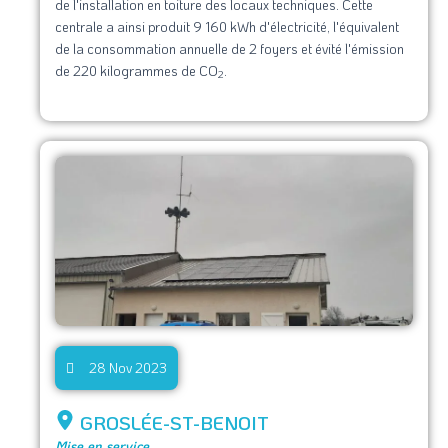
de l'installation en toiture des locaux techniques. Cette
centrale a ainsi produit 9 160 kWh d'électricité, l'équivalent
de la consommation annuelle de 2 foyers et évité l'émission
de 220 kilogrammes de CO
.
2
28 Nov 2023
GROSLÉE-ST-BENOIT
Mise en service