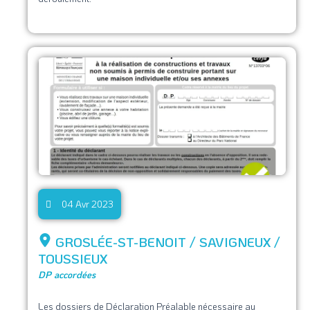
04 Avr 2023
GROSLÉE-ST-BENOIT / SAVIGNEUX /
TOUSSIEUX
DP accordées
Les dossiers de Déclaration Préalable nécessaire au