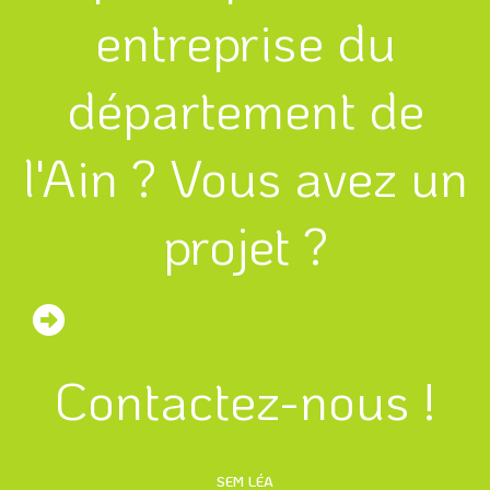
entreprise du
département de
l'Ain ? Vous avez un
projet ?
Contactez-nous !
SEM LÉA