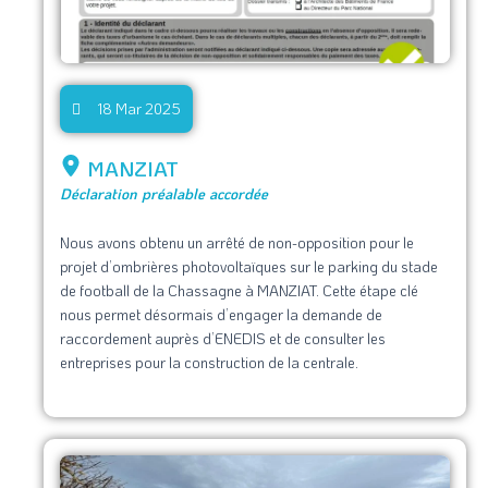
18 Mar 2025
MANZIAT
Déclaration préalable accordée
Nous avons obtenu un arrêté de non-opposition pour le
projet d’ombrières photovoltaïques sur le parking du stade
de football de la Chassagne à MANZIAT. Cette étape clé
nous permet désormais d’engager la demande de
raccordement auprès d’ENEDIS et de consulter les
entreprises pour la construction de la centrale.