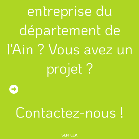
entreprise du
département de
l'Ain ? Vous avez un
projet ?
Contactez-nous !
SEM LÉA