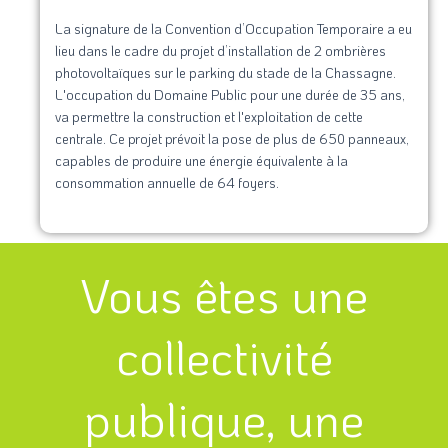
La signature de la Convention d’Occupation Temporaire a eu
lieu dans le cadre du projet d’installation de 2 ombrières
photovoltaïques sur le parking du stade de la Chassagne.
L'occupation du Domaine Public pour une durée de 35 ans,
va permettre la construction et l'exploitation de cette
centrale. Ce projet prévoit la pose de plus de 650 panneaux,
capables de produire une énergie équivalente à la
consommation annuelle de 64 foyers.
Vous êtes une
collectivité
publique, une