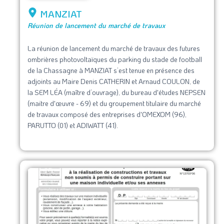
MANZIAT
Réunion de lancement du marché de travaux
La réunion de lancement du marché de travaux des futures
ombrières photovoltaïques du parking du stade de football
de la Chassagne à MANZIAT s’est tenue en présence des
adjoints au Maire Denis CATHERIN et Arnaud COULON, de
la SEM LÉA (maître d’ouvrage), du bureau d'études NEPSEN
(maitre d'œuvre - 69) et du groupement titulaire du marché
de travaux composé des entreprises d'OMEXOM (96),
PARUTTO (01) et ADIWATT (41).