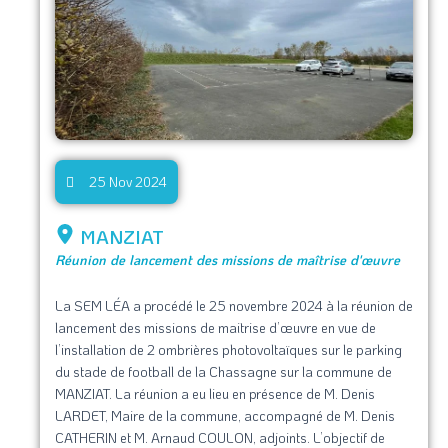
25 Nov 2024
MANZIAT
Réunion de lancement des missions de maîtrise d'œuvre
La SEM LÉA a procédé le 25 novembre 2024 à la réunion de
lancement des missions de maitrise d’œuvre en vue de
l’installation de 2 ombrières photovoltaïques sur le parking
du stade de football de la Chassagne sur la commune de
MANZIAT. La réunion a eu lieu en présence de M. Denis
LARDET, Maire de la commune, accompagné de M. Denis
CATHERIN et M. Arnaud COULON, adjoints. L’objectif de