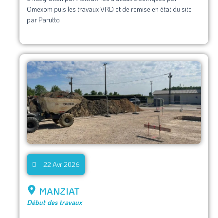
Omexom puis les travaux VRD et de remise en état du site
par Parutto
22 Avr 2026
MANZIAT
Début des travaux