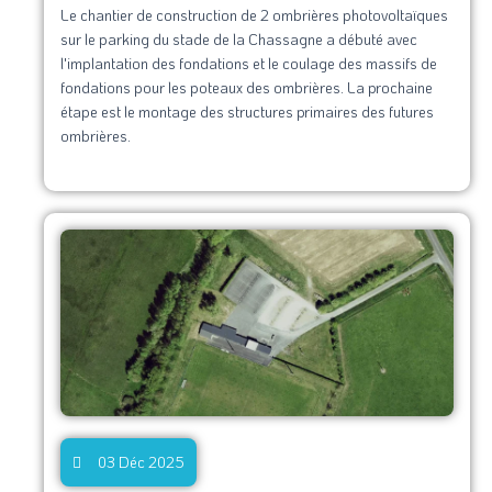
Le chantier de construction de 2 ombrières photovoltaïques
sur le parking du stade de la Chassagne a débuté avec
l'implantation des fondations et le coulage des massifs de
fondations pour les poteaux des ombrières. La prochaine
étape est le montage des structures primaires des futures
ombrières.
03 Déc 2025