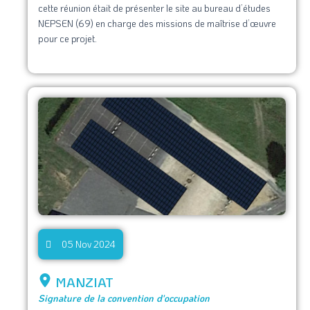
cette réunion était de présenter le site au bureau d’études
NEPSEN (69) en charge des missions de maîtrise d’œuvre
pour ce projet.
05 Nov 2024
MANZIAT
Signature de la convention d'occupation